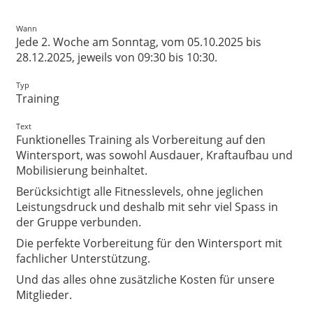
Wann
Jede 2. Woche am Sonntag, vom 05.10.2025 bis
28.12.2025, jeweils von 09:30 bis 10:30.
Typ
Training
Text
Funktionelles Training als Vorbereitung auf den
Wintersport, was sowohl Ausdauer, Kraftaufbau und
Mobilisierung beinhaltet.
Berücksichtigt alle Fitnesslevels, ohne jeglichen
Leistungsdruck und deshalb mit sehr viel Spass in
der Gruppe verbunden.
Die perfekte Vorbereitung für den Wintersport mit
fachlicher Unterstützung.
Und das alles ohne zusätzliche Kosten für unsere
Mitglieder.