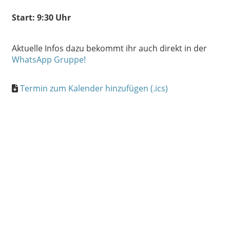
Start: 9:30 Uhr
Aktuelle Infos dazu bekommt ihr auch direkt in der
WhatsApp Gruppe!
Termin zum Kalender hinzufügen (.ics)